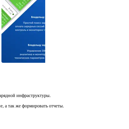
арядной инфраструктуры.
, а так же формировать отчеты.